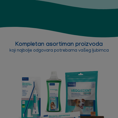
Kompletan asortiman proizvoda
koji najbolje odgovara potrebama vašeg ljubimca