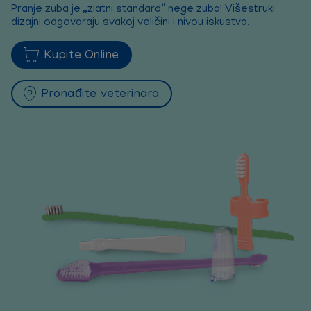
Pranje zuba je „zlatni standard“ nege zuba! Višestruki
dizajni odgovaraju svakoj veličini i nivou iskustva.
Kupite Online
Pronađite veterinara